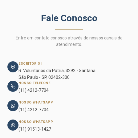
Fale Conosco
Entre em contato conosco através de nossos canais de
atendimento.
ESCRITÓRIO I
R. Voluntários da Pátria, 3292 - Santana
São Paulo - SP, 02402-300
NOSSO TELEFONE
(11) 4212-7704
NOSSO WHATSAPP
(11) 4212-7704
NOSSO WHATSAPP
(11) 91513-1427