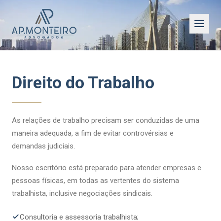
Direito do Trabalho
As relações de trabalho precisam ser conduzidas de uma
maneira adequada, a fim de evitar controvérsias e
demandas judiciais.
Nosso escritório está preparado para atender empresas e
pessoas físicas, em todas as vertentes do sistema
trabalhista, inclusive negociações sindicais.
Consultoria e assessoria trabalhista;