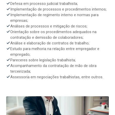
Defesa em processo judicial trabalhista;
Implementação de processos e procedimentos internos;
Implementação de regimento interno e normas para
empresas;
Análises de processos e mitigação de riscos;
Orientação sobre os procedimentos adequados na
contratação e demissão de colaboradores;
Análise e elaboração de contratos de trabalho;
Estudo para melhoria na relação entre empregador e
empregado;
Pareceres sobre legislação trabalhista;
Acompanhamento da contratação de mão de obra
terceirizada;
Assessoria em negociações trabalhistas, entre outros.