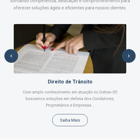
somando competência, dedicação e comprometimento para
oferecer soluções ágeis e eficientes para nossos clientes.
Direito de Trânsito
Com amplo conhecimento em atuação no Detran-SP,
buscamos soluções em defesa dos Condutores,
Proprietários e Empresas...
Saiba Mais