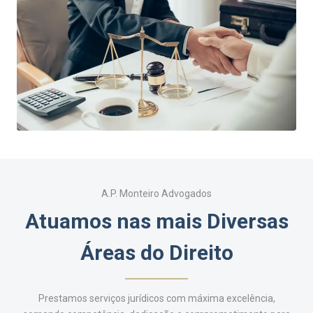
A.P. Monteiro Advogados
Atuamos nas mais Diversas
Áreas do Direito
Prestamos serviços jurídicos com máxima excelência,