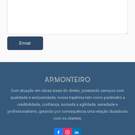
Enviar
Com atuação em várias áreas do direito, prestando serviços com
qualidade e exclusividade, nossa trajetória tem como parâmetro a
credibilidade, confiança, somada a agilidade, seriedade e
profissionalismo, gerando por consequência uma relação duradoura
com os clientes.