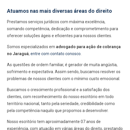
Atuamos nas mais diversas áreas do direito
Prestamos serviços jurídicos com máxima excelência,
somando competência, dedicação e comprometimento para
oferecer soluções ágeis e eficientes para nossos clientes.
Somos especializados em
advogado para ação de cobrança
no Jaraguá
,
entre com contato conosco
.
As questões de ordem familiar, é gerador de muita angústia,
sofrimento e expectativa. Assim sendo, buscamos resolver os
problemas de nossos clientes com o mínimo custo emocional.
Buscamos o crescimento profissional e a satisfação dos
clientes, com reconhecimento do nosso escritório em todo
território nacional, tanto pela seriedade, credibilidade como
pela competência naquilo que propomos a desenvolver.
Nosso escritório tem aproximadamente 07 anos de
experiência, com atuação em várias áreas do direito, prestando