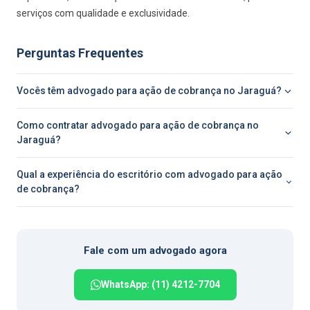
serviços com qualidade e exclusividade.
Perguntas Frequentes
Vocês têm advogado para ação de cobrança no Jaraguá?
Como contratar advogado para ação de cobrança no
Jaraguá?
Qual a experiência do escritório com advogado para ação
de cobrança?
Fale com um advogado agora
WhatsApp: (11) 4212-7704