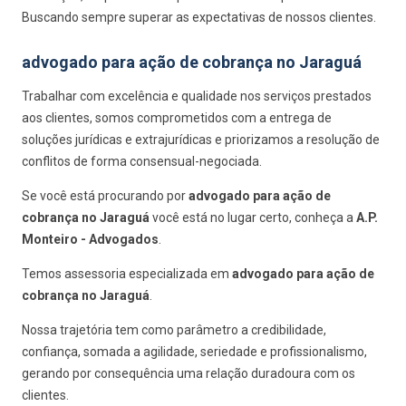
Buscando sempre superar as expectativas de nossos clientes.
advogado para ação de cobrança no Jaraguá
Trabalhar com excelência e qualidade nos serviços prestados
aos clientes, somos comprometidos com a entrega de
soluções jurídicas e extrajurídicas e priorizamos a resolução de
conflitos de forma consensual-negociada.
Se você está procurando por
advogado para ação de
cobrança no Jaraguá
você está no lugar certo, conheça a
A.P.
Monteiro - Advogados
.
Temos assessoria especializada em
advogado para ação de
cobrança no Jaraguá
.
Nossa trajetória tem como parâmetro a credibilidade,
confiança, somada a agilidade, seriedade e profissionalismo,
gerando por consequência uma relação duradoura com os
clientes.