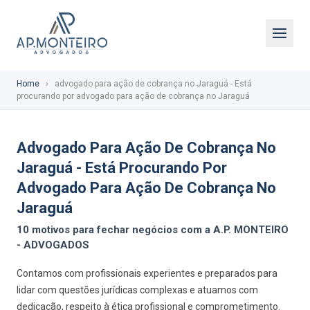
Home
›
advogado para ação de cobrança no Jaraguá - Está
procurando por advogado para ação de cobrança no Jaraguá
Advogado Para Ação De Cobrança No
Jaraguá - Está Procurando Por
Advogado Para Ação De Cobrança No
Jaraguá
10 motivos para fechar negócios com a A.P. MONTEIRO
- ADVOGADOS
Contamos com profissionais experientes e preparados para
lidar com questões jurídicas complexas e atuamos com
dedicação, respeito à ética profissional e comprometimento.