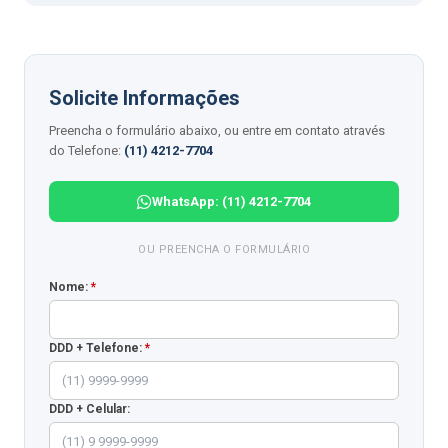
Solicite Informações
Preencha o formulário abaixo, ou entre em contato através
do Telefone:
(11) 4212-7704
WhatsApp: (11) 4212-7704
OU PREENCHA O FORMULÁRIO
Nome:
*
DDD + Telefone:
*
DDD + Celular: