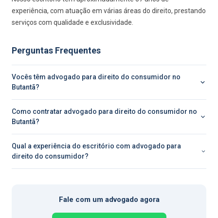
experiência, com atuação em várias áreas do direito, prestando
serviços com qualidade e exclusividade.
Perguntas Frequentes
Vocês têm advogado para direito do consumidor no
Butantã?
Como contratar advogado para direito do consumidor no
Butantã?
Qual a experiência do escritório com advogado para
direito do consumidor?
Fale com um advogado agora