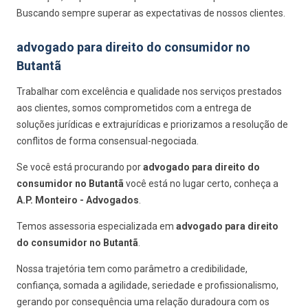
Buscando sempre superar as expectativas de nossos clientes.
advogado para direito do consumidor no
Butantã
Trabalhar com excelência e qualidade nos serviços prestados
aos clientes, somos comprometidos com a entrega de
soluções jurídicas e extrajurídicas e priorizamos a resolução de
conflitos de forma consensual-negociada.
Se você está procurando por
advogado para direito do
consumidor no Butantã
você está no lugar certo, conheça a
A.P. Monteiro - Advogados
.
Temos assessoria especializada em
advogado para direito
do consumidor no Butantã
.
Nossa trajetória tem como parâmetro a credibilidade,
confiança, somada a agilidade, seriedade e profissionalismo,
gerando por consequência uma relação duradoura com os