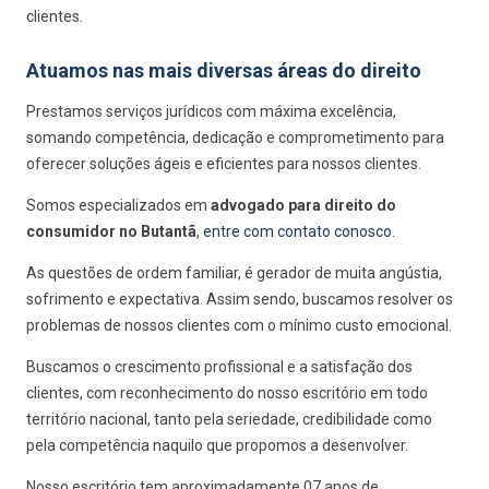
clientes.
Atuamos nas mais diversas áreas do direito
Prestamos serviços jurídicos com máxima excelência,
somando competência, dedicação e comprometimento para
oferecer soluções ágeis e eficientes para nossos clientes.
Somos especializados em
advogado para direito do
consumidor no Butantã
,
entre com contato conosco
.
As questões de ordem familiar, é gerador de muita angústia,
sofrimento e expectativa. Assim sendo, buscamos resolver os
problemas de nossos clientes com o mínimo custo emocional.
Buscamos o crescimento profissional e a satisfação dos
clientes, com reconhecimento do nosso escritório em todo
território nacional, tanto pela seriedade, credibilidade como
pela competência naquilo que propomos a desenvolver.
Nosso escritório tem aproximadamente 07 anos de