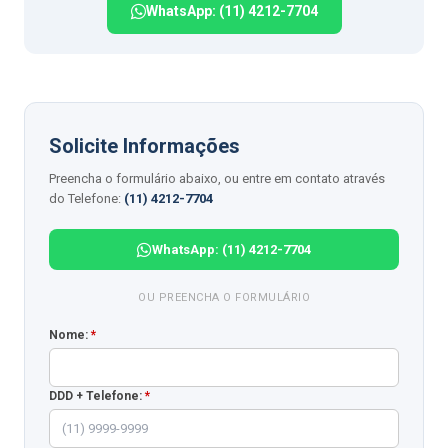
WhatsApp: (11) 4212-7704
Solicite Informações
Preencha o formulário abaixo, ou entre em contato através
do Telefone:
(11) 4212-7704
WhatsApp: (11) 4212-7704
OU PREENCHA O FORMULÁRIO
Nome:
*
DDD + Telefone:
*