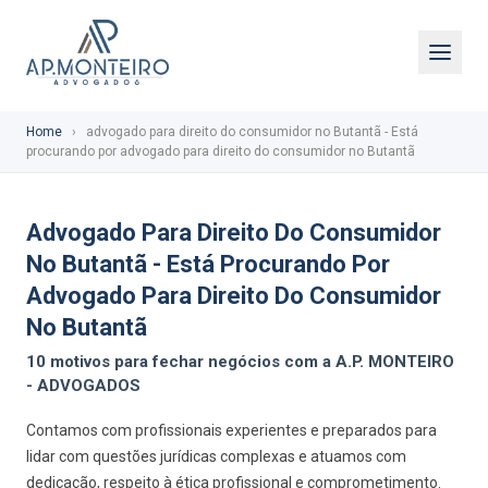
Home
›
advogado para direito do consumidor no Butantã - Está
procurando por advogado para direito do consumidor no Butantã
Advogado Para Direito Do Consumidor
No Butantã - Está Procurando Por
Advogado Para Direito Do Consumidor
No Butantã
10 motivos para fechar negócios com a A.P. MONTEIRO
- ADVOGADOS
Contamos com profissionais experientes e preparados para
lidar com questões jurídicas complexas e atuamos com
dedicação, respeito à ética profissional e comprometimento.