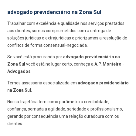
advogado previdenciário na Zona Sul
Trabalhar com excelência e qualidade nos serviços prestados
aos clientes, somos comprometidos com a entrega de
soluções jurídicas e extrajurídicas e priorizamos a resolução de
conflitos de forma consensual-negociada.
Se você está procurando por
advogado previdenciário na
Zona Sul
você está no lugar certo, conheça a
A.P. Monteiro -
Advogados
.
Temos assessoria especializada em
advogado previdenciário
na Zona Sul
.
Nossa trajetória tem como parâmetro a credibilidade,
confiança, somada a agilidade, seriedade e profissionalismo,
gerando por consequência uma relação duradoura com os
clientes.