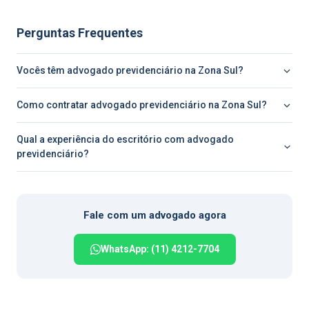
Perguntas Frequentes
Vocês têm advogado previdenciário na Zona Sul?
Como contratar advogado previdenciário na Zona Sul?
Qual a experiência do escritório com advogado
previdenciário?
Fale com um advogado agora
WhatsApp: (11) 4212-7704