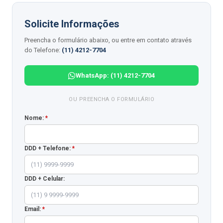
Solicite Informações
Preencha o formulário abaixo, ou entre em contato através
do Telefone:
(11) 4212-7704
WhatsApp: (11) 4212-7704
OU PREENCHA O FORMULÁRIO
Nome:
*
DDD + Telefone:
*
DDD + Celular:
Email:
*