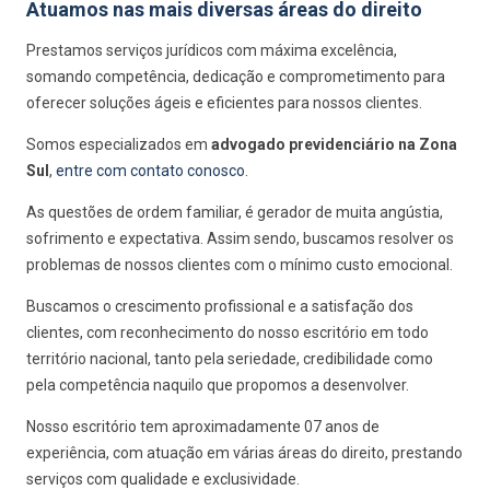
Atuamos nas mais diversas áreas do direito
Prestamos serviços jurídicos com máxima excelência,
somando competência, dedicação e comprometimento para
oferecer soluções ágeis e eficientes para nossos clientes.
Somos especializados em
advogado previdenciário na Zona
Sul
,
entre com contato conosco
.
As questões de ordem familiar, é gerador de muita angústia,
sofrimento e expectativa. Assim sendo, buscamos resolver os
problemas de nossos clientes com o mínimo custo emocional.
Buscamos o crescimento profissional e a satisfação dos
clientes, com reconhecimento do nosso escritório em todo
território nacional, tanto pela seriedade, credibilidade como
pela competência naquilo que propomos a desenvolver.
Nosso escritório tem aproximadamente 07 anos de
experiência, com atuação em várias áreas do direito, prestando
serviços com qualidade e exclusividade.