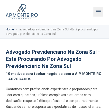
Home
›
advogado previdenciário na Zona Sul - Está procurando por
advogado previdenciário na Zona Sul
Advogado Previdenciário Na Zona Sul -
Está Procurando Por Advogado
Previdenciário Na Zona Sul
10 motivos para fechar negócios com a A.P. MONTEIRO
- ADVOGADOS
Contamos com profissionais experientes e preparados para
lidar com questões jurídicas complexas e atuamos com
dedicação, respeito à ética profissional e comprometimento.
Buscando sempre superar as expectativas de nossos clientes.